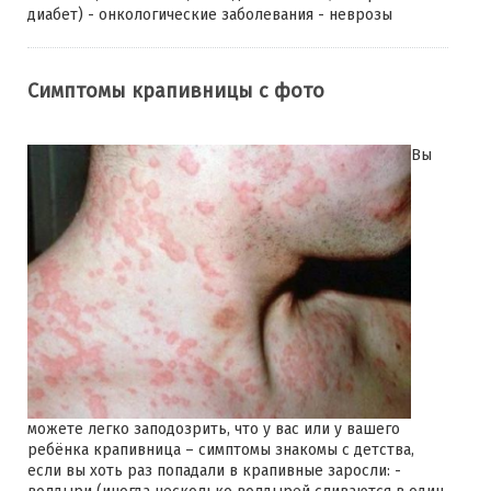
диабет) - онкологические заболевания - неврозы
Симптомы крапивницы с фото
Вы
можете легко заподозрить, что у вас или у вашего
ребёнка крапивница – симптомы знакомы с детства,
если вы хоть раз попадали в крапивные заросли: -