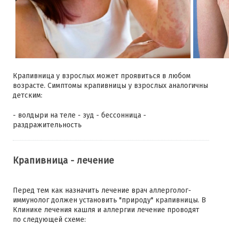
Крапивница у взрослых может проявиться в любом
возрасте. Симптомы крапивницы у взрослых аналогичны
детским:
- волдыри на теле - зуд - бессонница -
раздражительность
Крапивница - лечение
Перед тем как назначить лечение врач аллерголог-
иммунолог должен установить "природу" крапивницы. В
Клинике лечения кашля и аллергии лечение проводят
по следующей схеме: