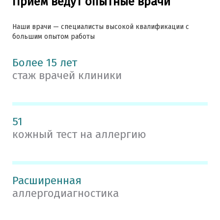
Приём ведут опытные врачи
Наши врачи — специалисты высокой квалификации с
большим опытом работы
Более 15 лет
стаж врачей клиники
51
кожный тест на аллергию
Расширенная
аллергодиагностика