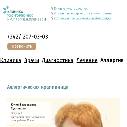
Клиника ухо, горло, нос
Отделение аллергологии и иммунологии
Отделение диагностики и реабилитации
/342/ 207-03-03
Позвонить
Клиника
Врачи
Диагностика
Лечение
Аллергия
Аллергическая крапивница