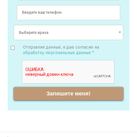
Введите ваш телефон
Отправляя данные, я даю согласие на
обработку персональных данных *
Запишите меня!