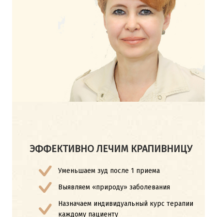
ЭФФЕКТИВНО ЛЕЧИМ КРАПИВНИЦУ
Уменьшаем зуд после 1 приема
Выявляем «природу» заболевания
Назначаем индивидуальный курс терапии
каждому пациенту