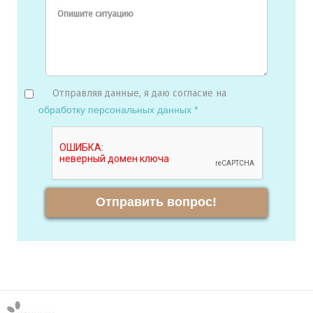
Опишите ситуацию
Отправляя данные, я даю согласие на
обработку персональных данных *
Отправить вопрос!