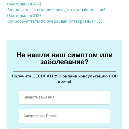
(Материалов 476)
Вопросы-ответы по лечению детских заболеваний
(Материалов 318)
Вопросы-ответы по операциям
(Материалов 157)
Не нашли ваш симптом или
заболевание?
Получите БЕСПЛАТНУЮ онлайн консультацию ЛОР
врача!
Введите ваше имя
Введите ваш E-mail