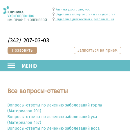
Клиника ухо, горло, нос
Отделение аллергологии и иммунологии
Отделение диагностики и реабилитации
/342/ 207-03-03
Позвонить
Записаться на прием
МЕНЮ
Все вопросы-ответы
Вопросы-ответы по лечению заболеваний горла
(Материалов 201)
Вопросы-ответы по лечению заболеваний уха
(Материалов 457)
Вопросы-ответы по лечению заболеваний носа