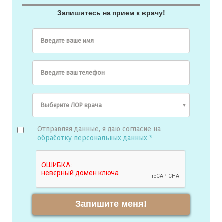
Запишитесь на прием к врачу!
Введите ваше имя
Введите ваш телефон
Отправляя данные, я даю согласие на
обработку персональных данных *
Запишите меня!