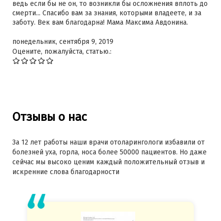
ведь если бы не он, то возникли бы осложнения вплоть до
смерти... Спасибо вам за знания, которыми владеете, и за
заботу. Век вам благодарна! Мама Максима Авдонина.
понедельник, сентября 9, 2019
Оцените, пожалуйста, статью.:
Отзывы о нас
За 12 лет работы наши врачи отоларингологи избавили от
болезней уха, горла, носа более 50000 пациентов. Но даже
сейчас мы высоко ценим каждый положительный отзыв и
искренние слова благодарности