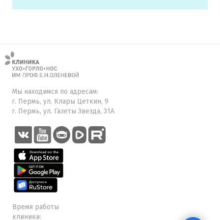
Мы находимся по адресам:
г. Пермь, ул. Клары Цеткин, 9
г. Пермь, ул. Газеты Звезда, 31А
Время работы
клиники: