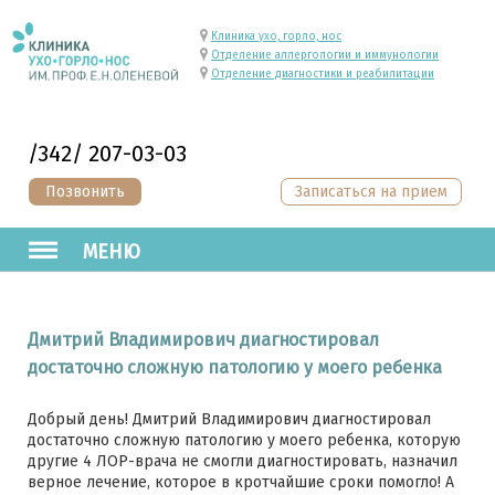
Клиника ухо, горло, нос
Отделение аллергологии и иммунологии
Отделение диагностики и реабилитации
/342/ 207-03-03
Позвонить
Записаться на прием
МЕНЮ
Дмитрий Владимирович диагностировал
достаточно сложную патологию у моего ребенка
Добрый день! Дмитрий Владимирович диагностировал
достаточно сложную патологию у моего ребенка, которую
другие 4 ЛОР-врача не смогли диагностировать, назначил
верное лечение, которое в кротчайшие сроки помогло! А