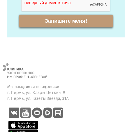
Запишите меня!
Мы находимся по адресам:
г. Пермь, ул. Клары Цеткин, 9
г. Пермь, ул. Газеты Звезда, 31А