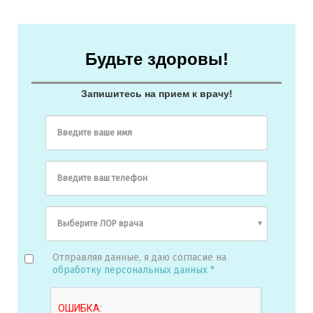
Будьте здоровы!
Запишитесь на прием к врачу!
Введите ваше имя
Введите ваш телефон
Отправляя данные, я даю согласие на
обработку персональных данных *