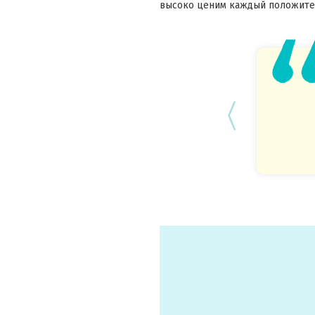
высоко ценим каждый положител