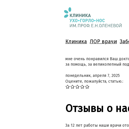
Клиника
ЛОР врачи
Заб
мне очень понравился Ваш докто
за помощь, за великолепный по
понедельник, апреля 7, 2025
Оцените, пожалуйста, статью.:
Отзывы о на
За 12 лет работы наши врачи ото