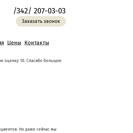
/342/ 207-03-03
Заказать звонок
ия
Цены
Контакты
лю оценку 10. Спасибо большое
ациентов. Но даже сейчас мы