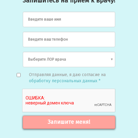
Запишитесь на прием к врачу!
Введите ваше имя
Введите ваш телефон
Отправляя данные, я даю согласие на
обработку персональных данных *
Запишите меня!