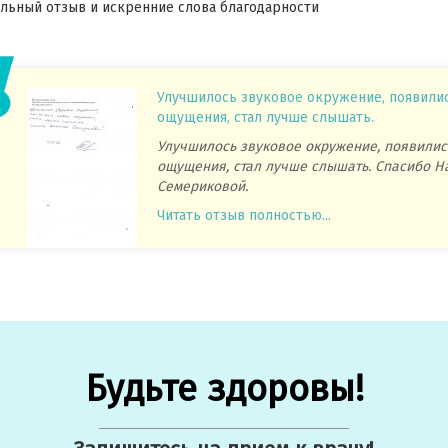
ьный отзыв и искренние слова благодарности
Улучшилось звуковое окружение, появили
ощущения, стал лучше слышать.
Улучшилось звуковое окружение, появилис
ощущения, стал лучше слышать. Спасибо Н
Семериковой.
Читать отзыв полностью...
Будьте здоровы!