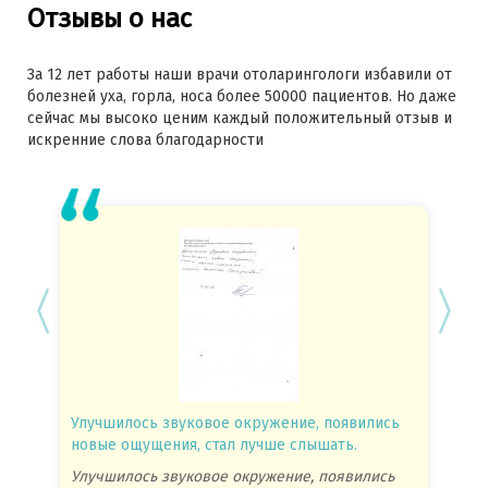
Отзывы о нас
За 12 лет работы наши врачи отоларингологи избавили от
болезней уха, горла, носа более 50000 пациентов. Но даже
сейчас мы высоко ценим каждый положительный отзыв и
искренние слова благодарности
Улучшилось звуковое окружение, появились
Спасиб
новые ощущения, стал лучше слышать.
посове
Улучшилось звуковое окружение, появились
Спасиб