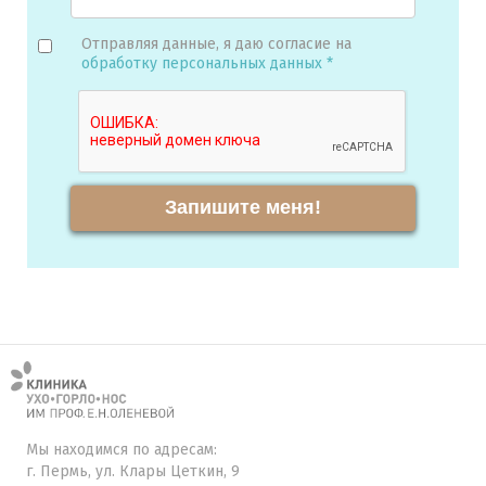
Отправляя данные, я даю согласие на
обработку персональных данных *
Запишите меня!
Мы находимся по адресам:
г. Пермь, ул. Клары Цеткин, 9