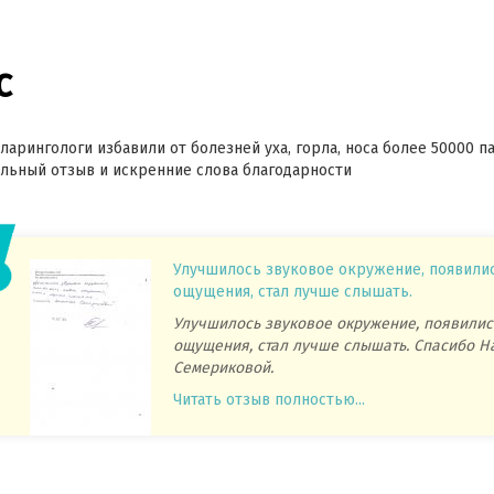
с
ларингологи избавили от болезней уха, горла, носа более 50000 п
ьный отзыв и искренние слова благодарности
Улучшилось звуковое окружение, появили
ощущения, стал лучше слышать.
Улучшилось звуковое окружение, появилис
ощущения, стал лучше слышать. Спасибо Н
Семериковой.
Читать отзыв полностью...