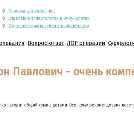
Клиника ухо, горло, нос
Отделение аллергологии и иммунологии
Отделение диагностики и реабилитации
олевания
Вопрос-ответ
ЛОР операции
Сурдолог
он Павлович - очень комп
ко находит общий язык с детьми. Все, кому рекомендовали посет