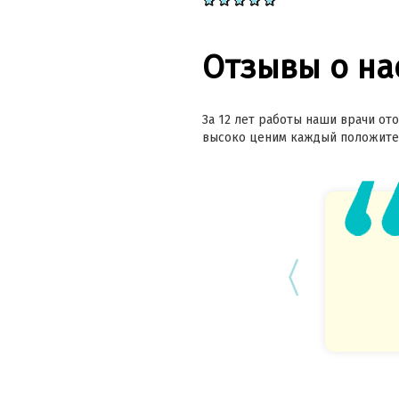
Отзывы о на
За 12 лет работы наши врачи ото
высоко ценим каждый положител