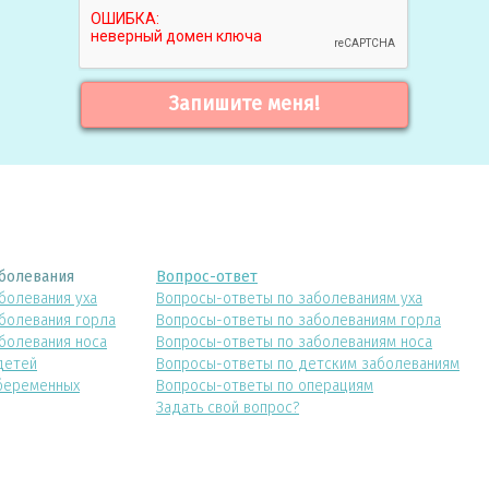
Запишите меня!
болевания
Вопрос-ответ
болевания уха
Вопросы-ответы по заболеваниям уха
болевания горла
Вопросы-ответы по заболеваниям горла
болевания носа
Вопросы-ответы по заболеваниям носа
детей
Вопросы-ответы по детским заболеваниям
беременных
Вопросы-ответы по операциям
Задать свой вопрос?