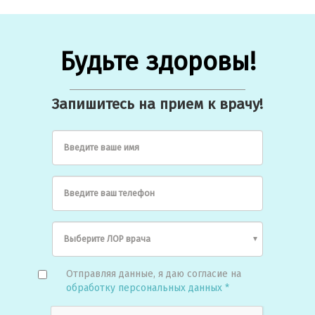
Будьте здоровы!
Запишитесь на прием к врачу!
Введите ваше имя
Введите ваш телефон
Отправляя данные, я даю согласие на
обработку персональных данных *