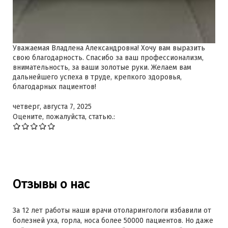
Уважаемая Владлена Александровна! Хочу вам выразить
свою благодарность. Спасибо за ваш профессионализм,
внимательность, за ваши золотые руки. Желаем вам
дальнейшего успеха в труде, крепкого здоровья,
благодарных пациентов!
четверг, августа 7, 2025
Оцените, пожалуйста, статью.:
Отзывы о нас
За 12 лет работы наши врачи отоларингологи избавили от
болезней уха, горла, носа более 50000 пациентов. Но даже