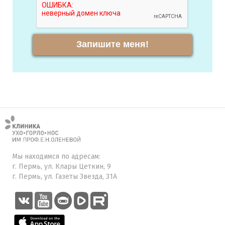
Запишите меня!
Мы находимся по адресам:
г. Пермь, ул. Клары Цеткин, 9
г. Пермь, ул. Газеты Звезда, 31А