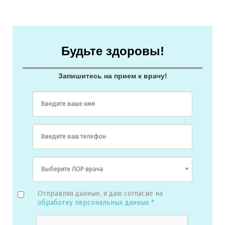
Будьте здоровы!
Запишитесь на прием к врачу!
Введите ваше имя
Введите ваш телефон
Отправляя данные, я даю согласие на
обработку персональных данных *