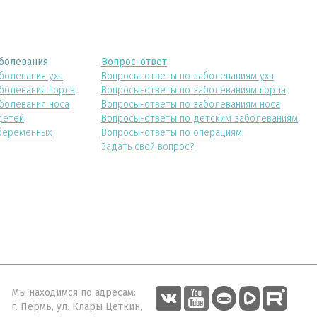
болевания
Вопрос-ответ
болевания уха
Вопросы-ответы по заболеваниям уха
болевания горла
Вопросы-ответы по заболеваниям горла
болевания носа
Вопросы-ответы по заболеваниям носа
детей
Вопросы-ответы по детским заболеваниям
беременных
Вопросы-ответы по операциям
Задать свой вопрос?
Мы находимся по адресам:
г. Пермь, ул. Клары Цеткин,