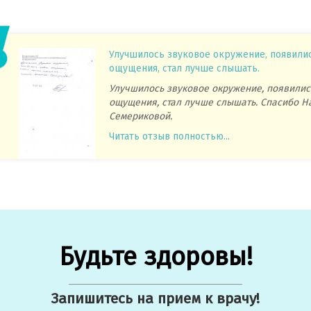
Улучшилось звуковое окружение, появили
ощущения, стал лучше слышать.
Улучшилось звуковое окружение, появилис
ощущения, стал лучше слышать. Спасибо Н
Семериковой.
Читать отзыв полностью...
Будьте здоровы!
Запишитесь на прием к врачу!