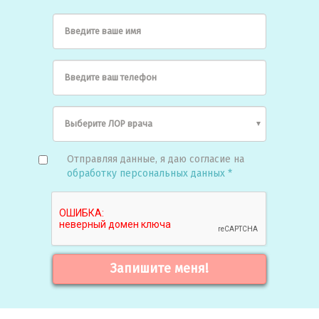
Введите ваше имя
Введите ваш телефон
Отправляя данные, я даю согласие на
обработку персональных данных *
Запишите меня!