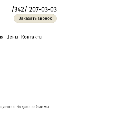
/342/ 207-03-03
Заказать звонок
ия
Цены
Контакты
ациентов. Но даже сейчас мы