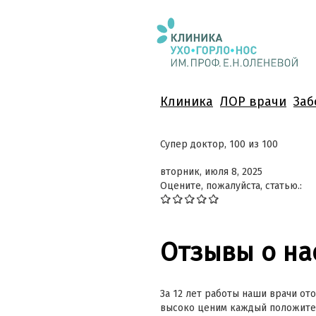
Клиника
ЛОР врачи
Заб
Супер доктор, 100 из 100
вторник, июля 8, 2025
Оцените, пожалуйста, статью.:
Отзывы о на
За 12 лет работы наши врачи ото
высоко ценим каждый положител