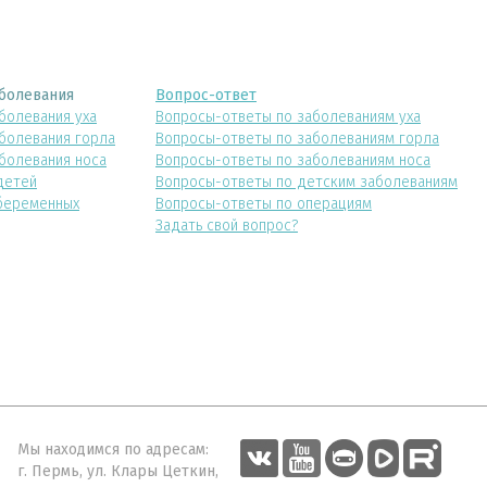
болевания
Вопрос-ответ
болевания уха
Вопросы-ответы по заболеваниям уха
болевания горла
Вопросы-ответы по заболеваниям горла
болевания носа
Вопросы-ответы по заболеваниям носа
детей
Вопросы-ответы по детским заболеваниям
беременных
Вопросы-ответы по операциям
Задать свой вопрос?
Мы находимся по адресам:
г. Пермь, ул. Клары Цеткин,