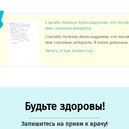
Спасибо Наталье Александровне, что посо
мне слуховые аппараты.
Спасибо Наталье Александровне, что посо
мне слуховые аппараты. Я очень довольна.
Читать отзыв полностью...
Будьте здоровы!
Запишитесь на прием к врачу!