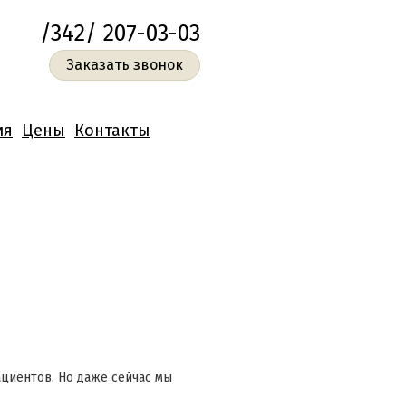
/342/ 207-03-03
Заказать звонок
ия
Цены
Контакты
ациентов. Но даже сейчас мы