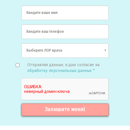
Введите ваше имя
Введите ваш телефон
Отправляя данные, я даю согласие на
обработку персональных данных *
Запишите меня!