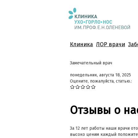
Клиника
ЛОР врачи
Заб
Замечательный врач
понедельник, августа 18, 2025
Оцените, пожалуйста, статью.:
Отзывы о на
За 12 лет работы наши врачи ото
высоко ценим каждый положител