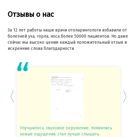
Отзывы о нас
За 12 лет работы наши врачи отоларингологи избавили от
болезней уха, горла, носа более 50000 пациентов. Но даже
сейчас мы высоко ценим каждый положительный отзыв и
искренние слова благодарности
Улучшилось звуковое окружение, появились
Спасиб
новые ощущения, стал лучше слышать.
посове