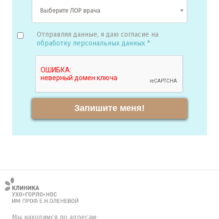
Отправляя данные, я даю согласие на
обработку персональных данных *
Запишите меня!
Мы находимся по адресам: