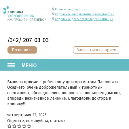
Клиника ухо, горло, нос
Отделение аллергологии и иммунологии
Отделение диагностики и реабилитации
/342/ 207-03-03
Позвонить
Записаться на прием
МЕНЮ
Были на приеме с ребёнком у доктора Антона Павловича
Осадчего, очень доброжелательный и грамотный
специалист, обследовались полностью, поставлен диагноз,
впереди назначенное лечение. Благодарим доктора и
клинику!!
четверг, мая 22, 2025
Оцените, пожалуйста, статью.: