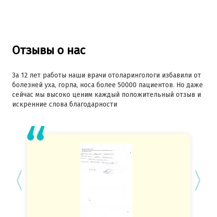
Отзывы о нас
За 12 лет работы наши врачи отоларингологи избавили от
болезней уха, горла, носа более 50000 пациентов. Но даже
сейчас мы высоко ценим каждый положительный отзыв и
искренние слова благодарности