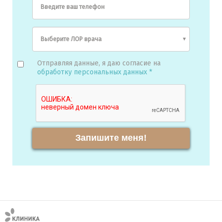
Введите ваш телефон
Отправляя данные, я даю согласие на
обработку персональных данных *
Запишите меня!