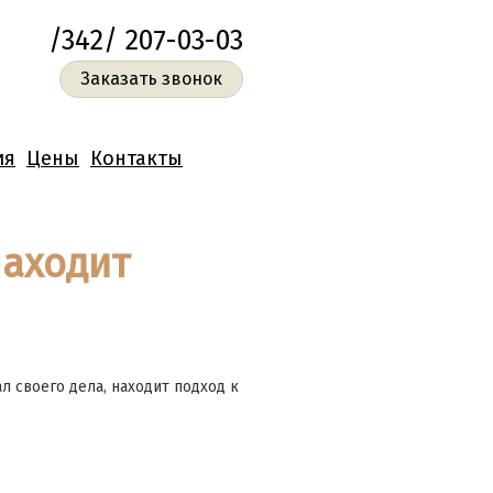
/342/ 207-03-03
Заказать звонок
ия
Цены
Контакты
аходит
 своего дела, находит подход к