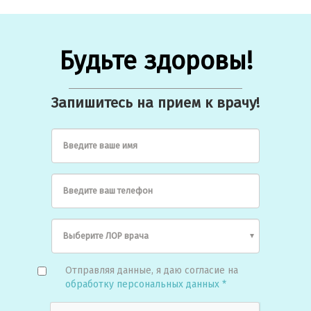
Будьте здоровы!
Запишитесь на прием к врачу!
Введите ваше имя
Введите ваш телефон
Отправляя данные, я даю согласие на
обработку персональных данных *