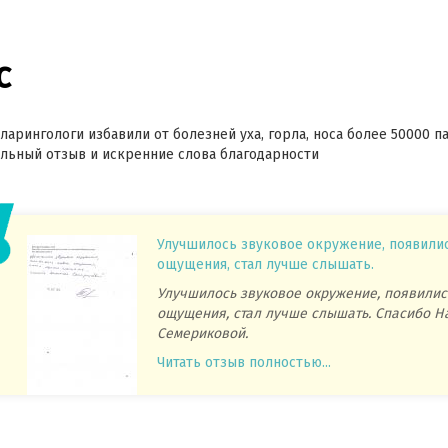
с
ларингологи избавили от болезней уха, горла, носа более 50000 п
ьный отзыв и искренние слова благодарности
Улучшилось звуковое окружение, появили
ощущения, стал лучше слышать.
Улучшилось звуковое окружение, появилис
ощущения, стал лучше слышать. Спасибо Н
Семериковой.
Читать отзыв полностью...