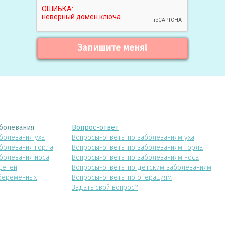
Запишите меня!
болевания
Вопрос-ответ
болевания уха
Вопросы-ответы по заболеваниям уха
болевания горла
Вопросы-ответы по заболеваниям горла
болевания носа
Вопросы-ответы по заболеваниям носа
детей
Вопросы-ответы по детским заболеваниям
беременных
Вопросы-ответы по операциям
Задать свой вопрос?