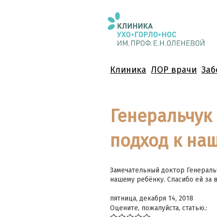
Клиника
ЛОР врачи
Заб
Генеральчук
подход к на
Замечательный доктор Генеральч
нашему ребёнку. Спасибо ей за в
пятница, декабря 14, 2018
Оцените, пожалуйста, статью.: