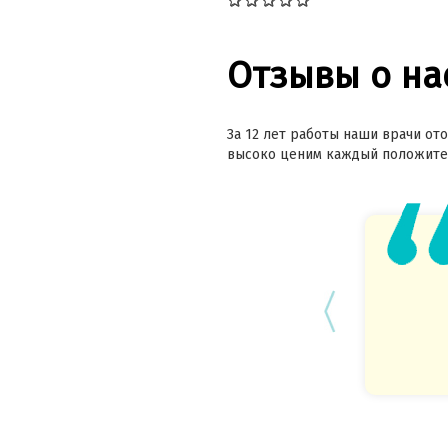
Отзывы о на
За 12 лет работы наши врачи ото
высоко ценим каждый положител