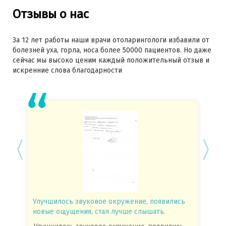
Отзывы о нас
За 12 лет работы наши врачи отоларингологи избавили от
болезней уха, горла, носа более 50000 пациентов. Но даже
сейчас мы высоко ценим каждый положительный отзыв и
искренние слова благодарности
Улучшилось звуковое окружение, появились
Спасиб
новые ощущения, стал лучше слышать.
посове