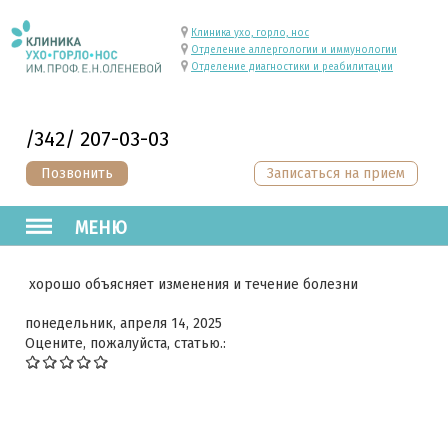
Клиника ухо, горло, нос
Отделение аллергологии и иммунологии
Отделение диагностики и реабилитации
/342/ 207-03-03
Позвонить
Записаться на прием
МЕНЮ
хорошо объясняет изменения и течение болезни
понедельник, апреля 14, 2025
Оцените, пожалуйста, статью.: