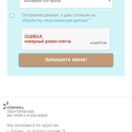
Отправляя данные, я даю согласие на
обработку персональных данных *
Запишите меня!
Мы находимся по адресам:
г. Пермь, ул. Клары Цеткин, 9