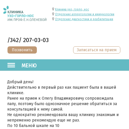
Клиника ухо, горло, нос
Отделение аллергологии и иммунологии
Отделение диагностики и реабилитации
/342/ 207-03-03
Позвонить
Записаться на прием
МЕНЮ
Добрый день!
Действительно в первый раз как пациент была в вашей
клинике.
Ранее на прием к Олегу Владимировичу сопровождала
папу, поэтому было однозначное решение обратиться за
консультацией к нему самой.
Не однократно рекомендовала вашу клинику знакомым и
непременно рекомендую еще не раз.
По 10 бальной шкале на 10