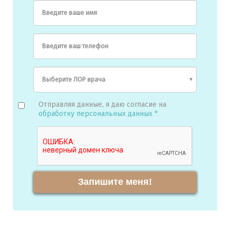
Введите ваше имя
Введите ваш телефон
Отправляя данные, я даю согласие на
обработку персональных данных *
Запишите меня!