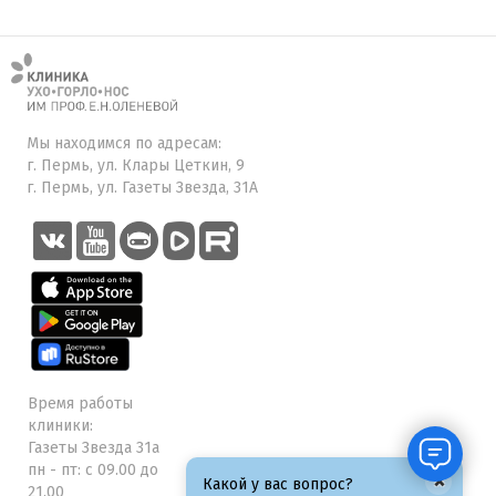
Мы находимся по адресам:
г. Пермь, ул. Клары Цеткин, 9
г. Пермь, ул. Газеты Звезда, 31А
Время работы
клиники:
Газеты Звезда 31а
пн - пт: с 09.00 до
×
Какой у вас вопрос?
21.00