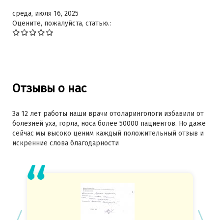
среда, июля 16, 2025
Оцените, пожалуйста, статью.:
Отзывы о нас
За 12 лет работы наши врачи отоларингологи избавили от
болезней уха, горла, носа более 50000 пациентов. Но даже
сейчас мы высоко ценим каждый положительный отзыв и
искренние слова благодарности