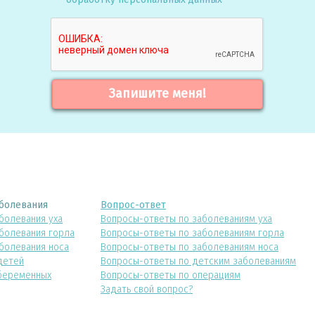
Запишите меня!
болевания
Вопрос-ответ
болевания уха
Вопросы-ответы по заболеваниям уха
болевания горла
Вопросы-ответы по заболеваниям горла
болевания носа
Вопросы-ответы по заболеваниям носа
детей
Вопросы-ответы по детским заболеваниям
беременных
Вопросы-ответы по операциям
Задать свой вопрос?