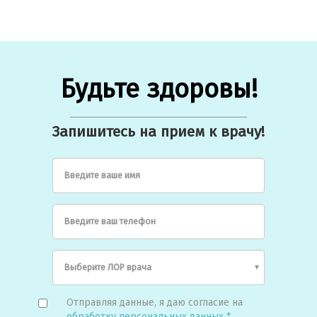
Будьте здоровы!
Запишитесь на прием к врачу!
Введите ваше имя
Введите ваш телефон
Отправляя данные, я даю согласие на
обработку персональных данных *