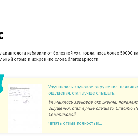
с
ларингологи избавили от болезней уха, горла, носа более 50000 п
ьный отзыв и искренние слова благодарности
Улучшилось звуковое окружение, появили
ощущения, стал лучше слышать.
Улучшилось звуковое окружение, появилис
ощущения, стал лучше слышать. Спасибо Н
Семериковой.
Читать отзыв полностью...