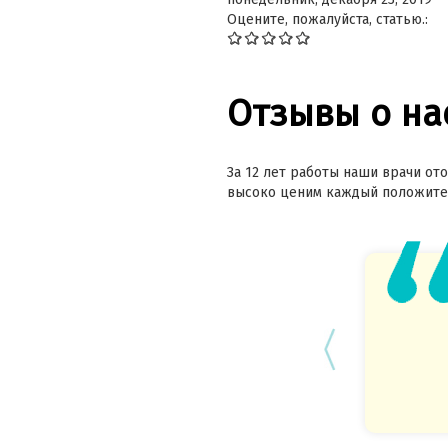
Оцените, пожалуйста, статью.:
Отзывы о на
За 12 лет работы наши врачи ото
высоко ценим каждый положител