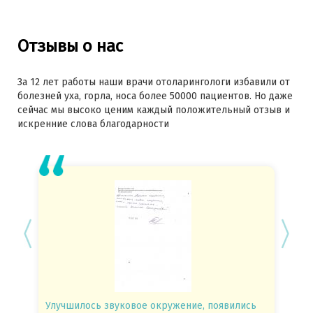
Отзывы о нас
За 12 лет работы наши врачи отоларингологи избавили от
болезней уха, горла, носа более 50000 пациентов. Но даже
сейчас мы высоко ценим каждый положительный отзыв и
искренние слова благодарности
Улучшилось звуковое окружение, появились
Спасиб