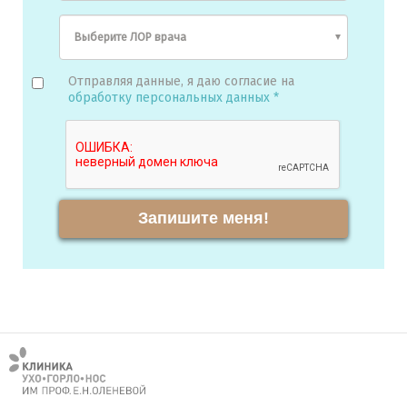
Отправляя данные, я даю согласие на
обработку персональных данных *
Запишите меня!