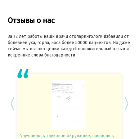
Отзывы о нас
За 12 лет работы наши врачи отоларингологи избавили от
болезней уха, горла, носа более 50000 пациентов. Но даже
сейчас мы высоко ценим каждый положительный отзыв и
искренние слова благодарности
Улучшилось звуковое окружение, появились
Спасиб