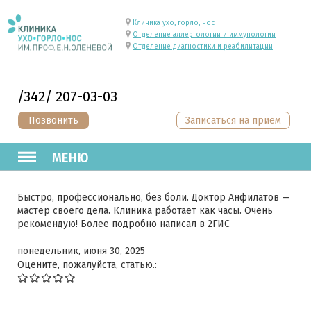
Клиника ухо, горло, нос
Отделение аллергологии и иммунологии
Отделение диагностики и реабилитации
/342/ 207-03-03
Позвонить
Записаться на прием
МЕНЮ
Быстро, профессионально, без боли. Доктор Анфилатов —
мастер своего дела. Клиника работает как часы. Очень
рекомендую! Более подробно написал в 2ГИС
понедельник, июня 30, 2025
Оцените, пожалуйста, статью.: