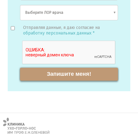
Отправляя данные, я даю согласие на
обработку персональных данных *
Запишите меня!