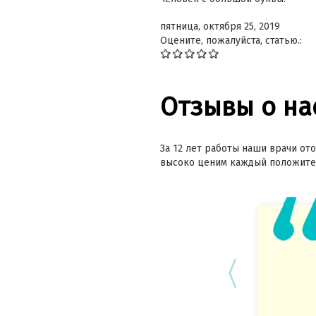
пятница, октября 25, 2019
Оцените, пожалуйста, статью.:
Отзывы о на
За 12 лет работы наши врачи ото
высоко ценим каждый положител