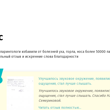
с
ларингологи избавили от болезней уха, горла, носа более 50000 п
ьный отзыв и искренние слова благодарности
Улучшилось звуковое окружение, появили
ощущения, стал лучше слышать.
Улучшилось звуковое окружение, появилис
ощущения, стал лучше слышать. Спасибо Н
Семериковой.
Читать отзыв полностью...