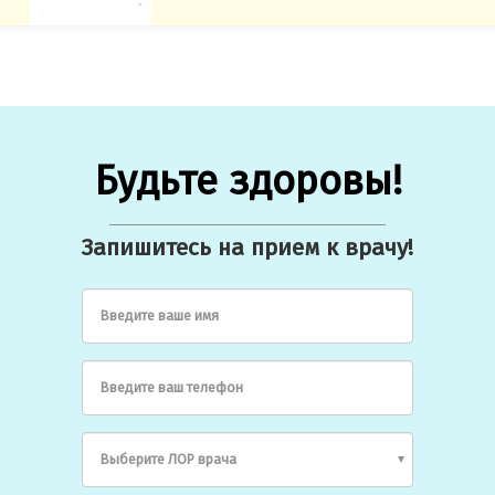
Будьте здоровы!
Запишитесь на прием к врачу!
Введите ваше имя
Введите ваш телефон