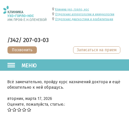
Клиника ухо, горло, нос
Отделение аллергологии и иммунологии
Отделение диагностики и реабилитации
/342/ 207-03-03
Позвонить
Записаться на прием
МЕНЮ
Всё замечательно, пройду курс назначений доктора и ещё
обязательно к ней обращусь.
вторник, марта 17, 2026
Оцените, пожалуйста, статью.: