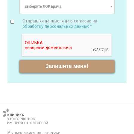
Отправляя данные, я даю согласие на
обработку персональных данных *
Запишите меня!
Мы находимся по адресам: