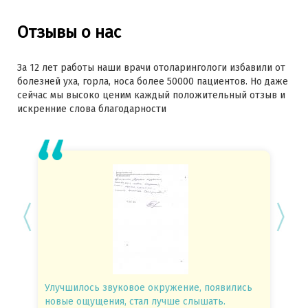
Отзывы о нас
За 12 лет работы наши врачи отоларингологи избавили от
болезней уха, горла, носа более 50000 пациентов. Но даже
сейчас мы высоко ценим каждый положительный отзыв и
искренние слова благодарности
Улучшилось звуковое окружение, появились
Спасиб
новые ощущения, стал лучше слышать.
посове