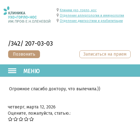
Клиника ухо, горло, нос
Отделение аллергологии и иммунологии
Отделение диагностики и реабилитации
/342/ 207-03-03
Позвонить
Записаться на прием
МЕНЮ
Огромное спасибо доктору, что вылечила.))
четверг, марта 12, 2026
Оцените, пожалуйста, статью.: