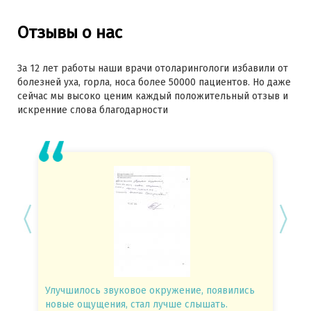
Отзывы о нас
За 12 лет работы наши врачи отоларингологи избавили от
болезней уха, горла, носа более 50000 пациентов. Но даже
сейчас мы высоко ценим каждый положительный отзыв и
искренние слова благодарности
Улучшилось звуковое окружение, появились
Спасиб
новые ощущения, стал лучше слышать.
посове