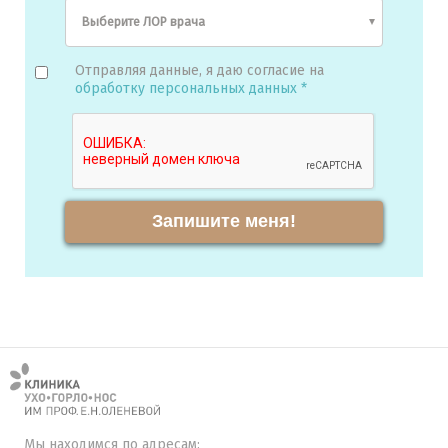
Отправляя данные, я даю согласие на
обработку персональных данных *
Запишите меня!
Мы находимся по адресам: